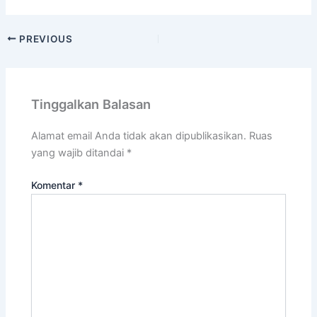
PREVIOUS
Tinggalkan Balasan
Alamat email Anda tidak akan dipublikasikan.
Ruas
yang wajib ditandai
*
Komentar
*