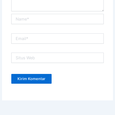
Name*
Email*
Situs
Web