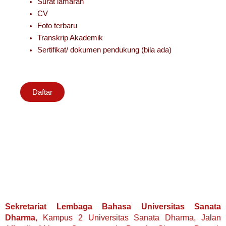
Surat lamaran
CV
Foto terbaru
Transkrip Akademik
Sertifikat/ dokumen pendukung (bila ada)
Daftar
Sekretariat Lembaga Bahasa Universitas Sanata
Dharma
, Kampus 2 Universitas Sanata Dharma, Jalan