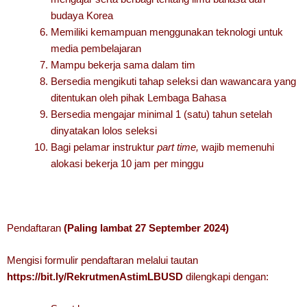
budaya Korea
Memiliki kemampuan menggunakan teknologi untuk
media pembelajaran
Mampu bekerja sama dalam tim
Bersedia mengikuti tahap seleksi dan wawancara yang
ditentukan oleh pihak Lembaga Bahasa
Bersedia mengajar minimal 1 (satu) tahun setelah
dinyatakan lolos seleksi
Bagi pelamar instruktur
part time,
wajib memenuhi
alokasi bekerja 10 jam per minggu
Pendaftaran
(Paling lambat 27 September 2024)
Mengisi formulir pendaftaran melalui tautan
https://bit.ly/RekrutmenAstimLBUSD
dilengkapi dengan: