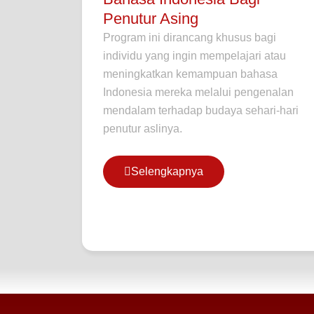
Penutur Asing
Program ini dirancang khusus bagi
individu yang ingin mempelajari atau
meningkatkan kemampuan bahasa
Indonesia mereka melalui pengenalan
mendalam terhadap budaya sehari-hari
penutur aslinya.
Selengkapnya