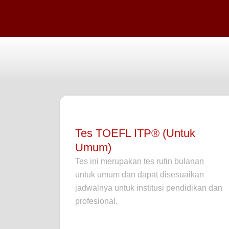
Tes TOEFL ITP® (Untuk
Umum)
Tes ini merupakan tes rutin bulanan
untuk umum dan dapat disesuaikan
jadwalnya untuk institusi pendidikan dan
profesional.