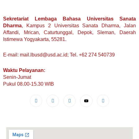
Sekretariat Lembaga Bahasa Universitas Sanata
Dharma
, Kampus 2 Universitas Sanata Dharma, Jalan
Affandi, Mrican, Caturtunggal, Depok, Sleman, Daerah
Istimewa Yogyakarta, 55281.
E-mail: mail.lbusd@usd.ac.id; Tel. +62 274 540739
Waktu Pelayanan:
Senin-Jumat
Pukul 08.00-15.30 WIB