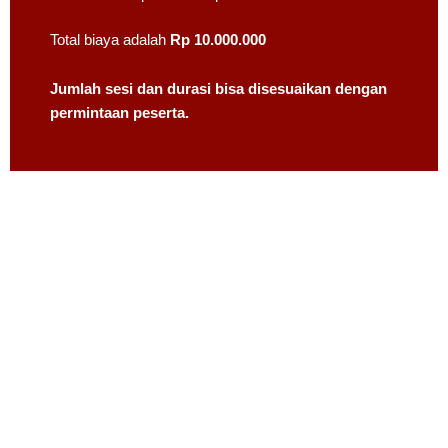
Total biaya adalah
Rp 10.000.000
Jumlah sesi dan durasi bisa disesuaikan dengan
permintaan peserta.