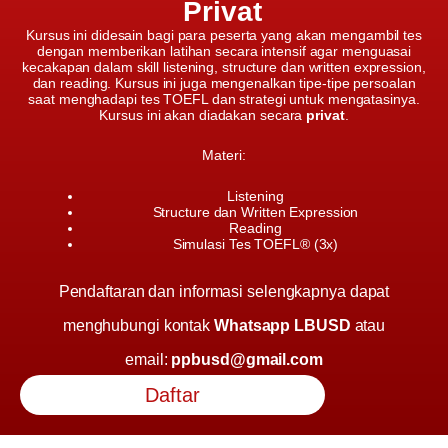
Privat
Kursus ini didesain bagi para peserta yang akan mengambil tes
dengan memberikan latihan secara intensif agar menguasai
kecakapan dalam skill listening, structure dan written expression,
dan reading. Kursus ini juga mengenalkan tipe-tipe persoalan
saat menghadapi tes TOEFL dan strategi untuk mengatasinya.
Kursus ini akan diadakan secara
privat
.
Materi:
Listening
Structure dan Written Expression
Reading
Simulasi Tes TOEFL® (3x)
Pendaftaran dan informasi selengkapnya dapat
menghubungi kontak
Whatsapp LBUSD
atau
email:
ppbusd@gmail.com
Daftar