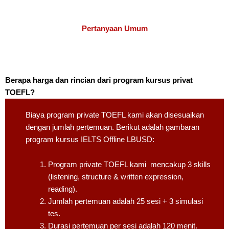
Pertanyaan Umum
Berapa harga dan rincian dari program kursus privat
TOEFL?
Biaya program private TOEFL kami akan disesuaikan
dengan jumlah pertemuan. Berikut adalah gambaran
program kursus IELTS Offline LBUSD:
Program private TOEFL kami mencakup 3 skills
(listening, structure & written expression,
reading).
Jumlah pertemuan adalah 25 sesi + 3 simulasi
tes.
Durasi pertemuan per sesi adalah 120 menit.