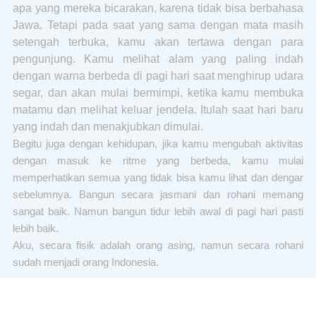
apa yang mereka bicarakan, karena tidak bisa berbahasa
Jawa. Tetapi pada saat yang sama dengan mata masih
setengah terbuka, kamu akan tertawa dengan para
pengunjung. Kamu melihat alam yang paling indah
dengan warna berbeda di pagi hari saat menghirup udara
segar, dan akan mulai bermimpi, ketika kamu membuka
matamu dan melihat keluar jendela. Itulah saat hari baru
yang indah dan menakjubkan dimulai.
Begitu juga dengan kehidupan, jika kamu mengubah aktivitas
dengan masuk ke ritme yang berbeda, kamu mulai
memperhatikan semua yang tidak bisa kamu lihat dan dengar
sebelumnya. Bangun secara jasmani dan rohani memang
sangat baik. Namun bangun tidur lebih awal di pagi hari pasti
lebih baik.
Aku, secara fisik adalah orang asing, namun secara rohani
sudah menjadi orang Indonesia.