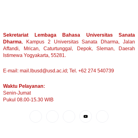
Sekretariat Lembaga Bahasa Universitas Sanata
Dharma
, Kampus 2 Universitas Sanata Dharma, Jalan
Affandi, Mrican, Caturtunggal, Depok, Sleman, Daerah
Istimewa Yogyakarta, 55281.
E-mail: mail.lbusd@usd.ac.id; Tel. +62 274 540739
Waktu Pelayanan:
Senin-Jumat
Pukul 08.00-15.30 WIB