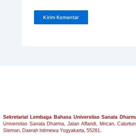
Sekretariat Lembaga Bahasa Universitas Sanata Dharm
Universitas Sanata Dharma, Jalan Affandi, Mrican, Caturtu
Sleman, Daerah Istimewa Yogyakarta, 55281.