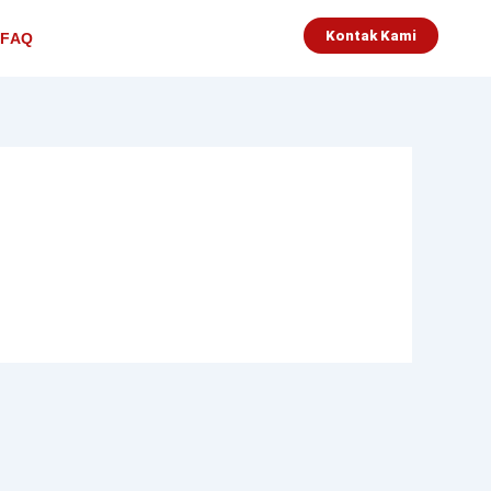
Kontak Kami
FAQ