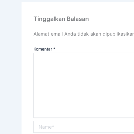
Tinggalkan Balasan
Alamat email Anda tidak akan dipublikasikan
Komentar
*
Name*