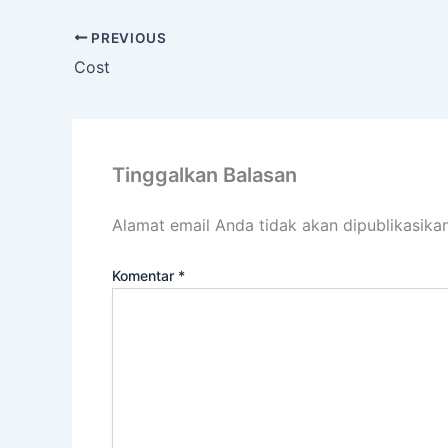
PREVIOUS
Cost
Tinggalkan Balasan
Alamat email Anda tidak akan dipublikasikan
Komentar
*