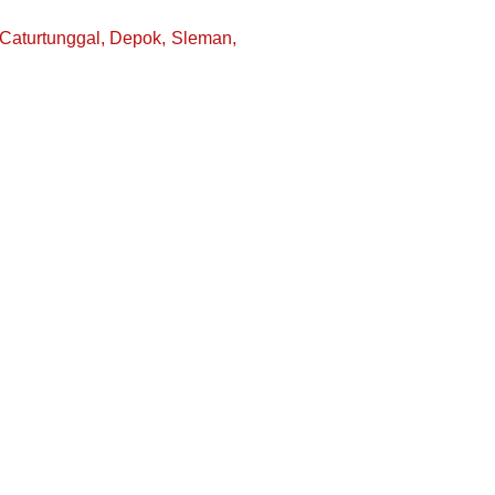
 Caturtunggal, Depok, Sleman,