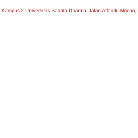
, Kampus 2 Universitas Sanata Dharma, Jalan Affandi, Mrican,