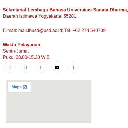
Sekretariat Lembaga Bahasa Universitas Sanata Dharma
Daerah Istimewa Yogyakarta, 55281.
E-mail: mail.lbusd@usd.ac.id; Tel. +62 274 540739
Waktu Pelayanan:
Senin-Jumat
Pukul 08.00-15.30 WIB