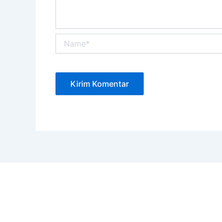
Name*