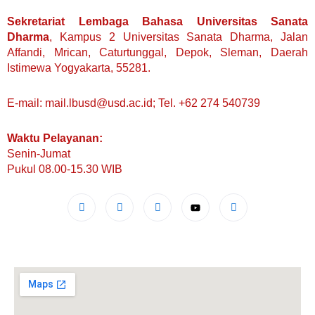
Sekretariat Lembaga Bahasa Universitas Sanata
Dharma
, Kampus 2 Universitas Sanata Dharma, Jalan
Affandi, Mrican, Caturtunggal, Depok, Sleman, Daerah
Istimewa Yogyakarta, 55281.
E-mail: mail.lbusd@usd.ac.id; Tel. +62 274 540739
Waktu Pelayanan:
Senin-Jumat
Pukul 08.00-15.30 WIB