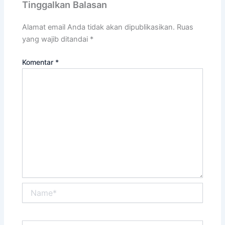
Tinggalkan Balasan
Alamat email Anda tidak akan dipublikasikan.
Ruas
yang wajib ditandai
*
Komentar
*
Name*
Email*