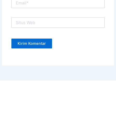
Situs
Web