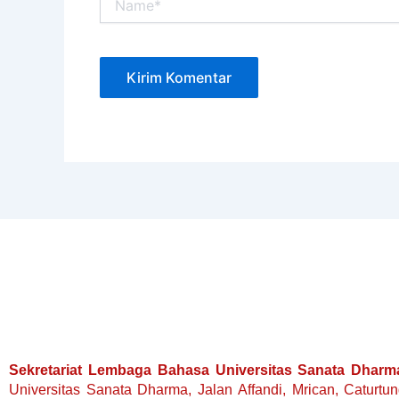
Sekretariat Lembaga Bahasa Universitas Sanata Dharm
Universitas Sanata Dharma, Jalan Affandi, Mrican, Caturtu