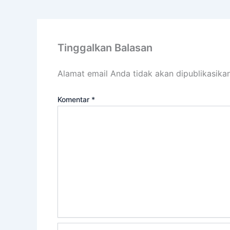
Tinggalkan Balasan
Alamat email Anda tidak akan dipublikasikan
Komentar
*
Name*