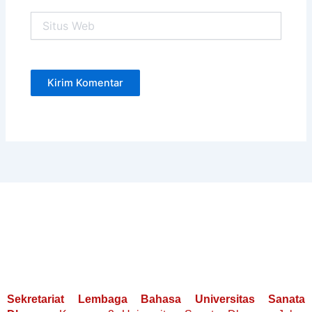
Situs
Web
Sekretariat Lembaga Bahasa Universitas Sanata