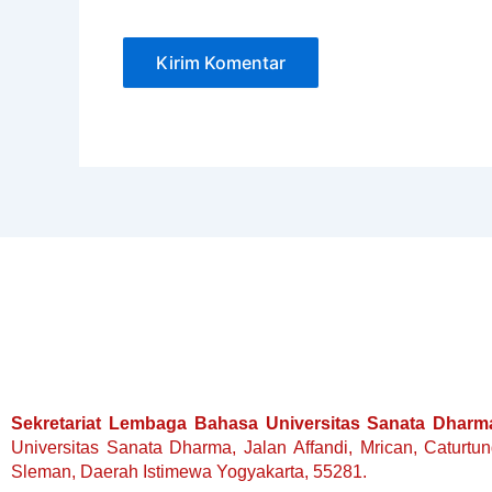
Sekretariat Lembaga Bahasa Universitas Sanata Dharm
Universitas Sanata Dharma, Jalan Affandi, Mrican, Caturtu
Sleman, Daerah Istimewa Yogyakarta, 55281.