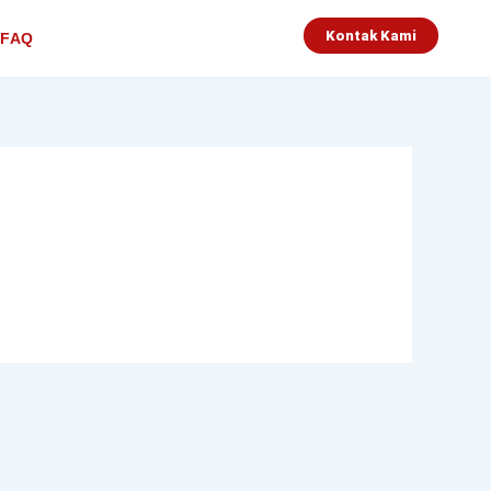
Kontak Kami
FAQ