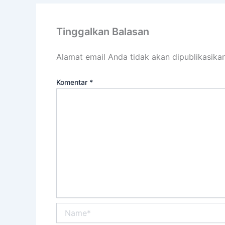
Tinggalkan Balasan
Alamat email Anda tidak akan dipublikasikan
Komentar
*
Name*