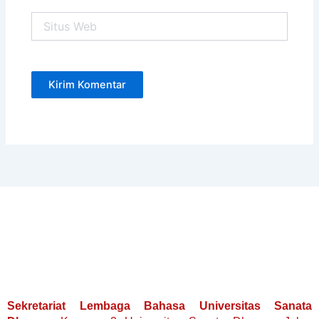
Situs
Web
Sekretariat Lembaga Bahasa Universitas Sanata