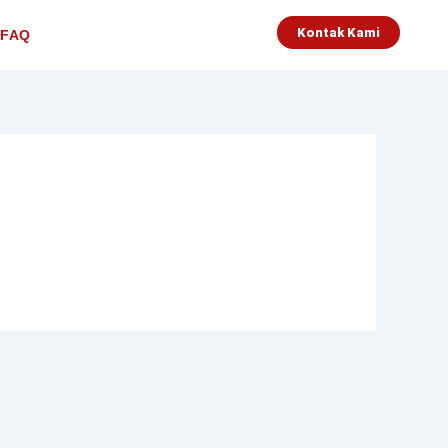
Kontak Kami
FAQ