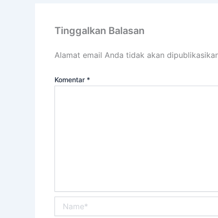
Tinggalkan Balasan
Alamat email Anda tidak akan dipublikasikan
Komentar
*
Name*