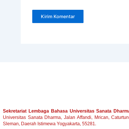
Sekretariat Lembaga Bahasa Universitas Sanata Dharm
Universitas Sanata Dharma, Jalan Affandi, Mrican, Caturtu
Sleman, Daerah Istimewa Yogyakarta, 55281.