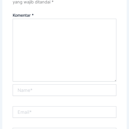
yang wajib ditandai
*
Komentar
*
Name*
Email*