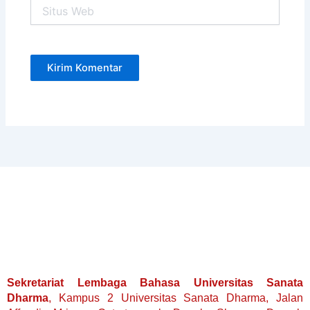
Situs
Web
Sekretariat Lembaga Bahasa Universitas Sanata
Dharma
, Kampus 2 Universitas Sanata Dharma, Jalan