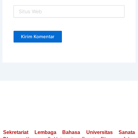
Situs
Web
Sekretariat Lembaga Bahasa Universitas Sanata