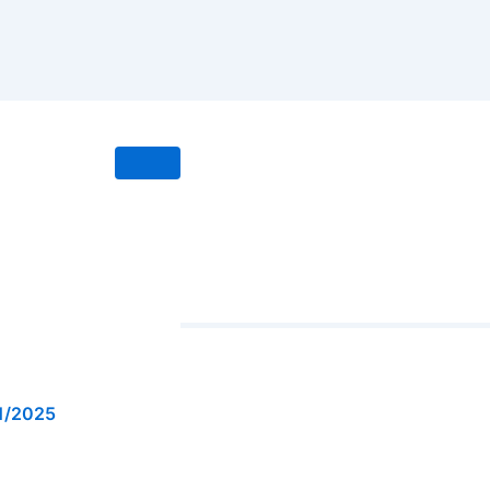
1/2025