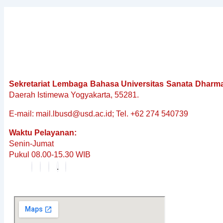
Sekretariat Lembaga Bahasa Universitas Sanata Dharm
Daerah Istimewa Yogyakarta, 55281.
E-mail: mail.lbusd@usd.ac.id; Tel. +62 274 540739
Waktu Pelayanan:
Senin-Jumat
Pukul 08.00-15.30 WIB