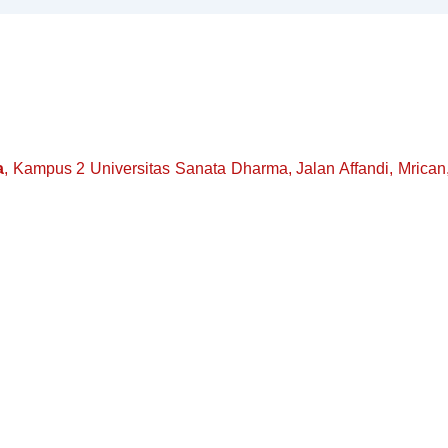
a
, Kampus 2 Universitas Sanata Dharma, Jalan Affandi, Mrican