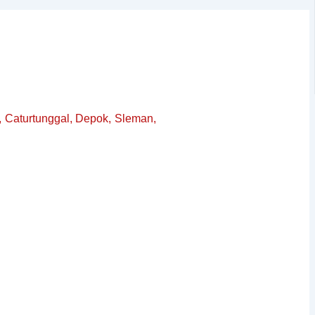
, Caturtunggal, Depok, Sleman,