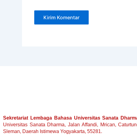
Sekretariat Lembaga Bahasa Universitas Sanata Dharm
Universitas Sanata Dharma, Jalan Affandi, Mrican, Caturtu
Sleman, Daerah Istimewa Yogyakarta, 55281.