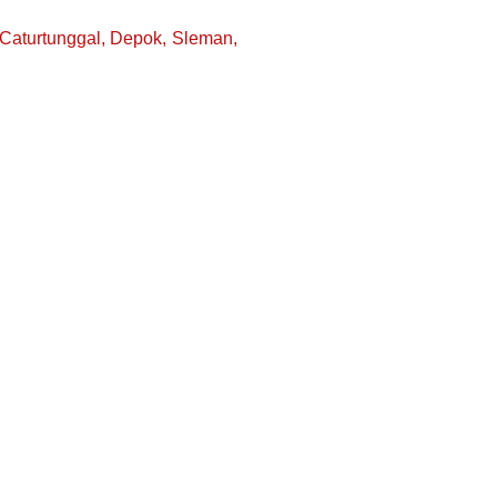
 Caturtunggal, Depok, Sleman,