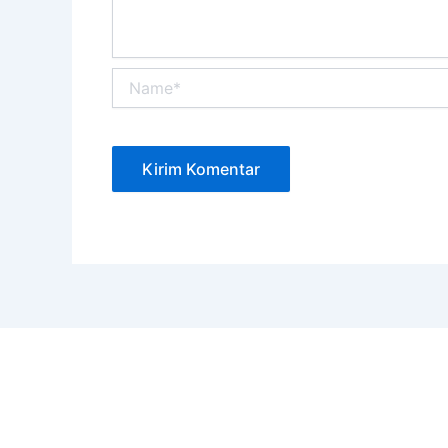
Name*