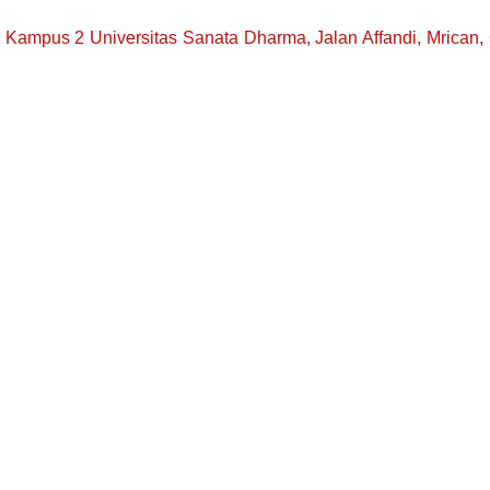
, Kampus 2 Universitas Sanata Dharma, Jalan Affandi, Mrican,