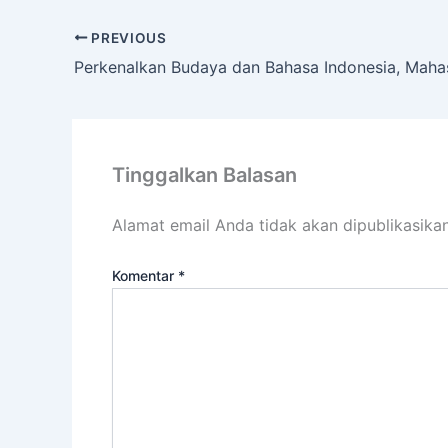
PREVIOUS
Tinggalkan Balasan
Alamat email Anda tidak akan dipublikasikan
Komentar
*