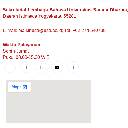
Sekretariat Lembaga Bahasa Universitas Sanata Dharma
Daerah Istimewa Yogyakarta, 55281.
E-mail: mail.lbusd@usd.ac.id; Tel. +62 274 540739
Waktu Pelayanan:
Senin-Jumat
Pukul 08.00-15.30 WIB