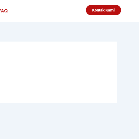
Kontak Kami
FAQ