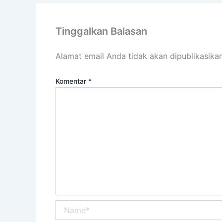
Tinggalkan Balasan
Alamat email Anda tidak akan dipublikasikan
Komentar
*
Name*