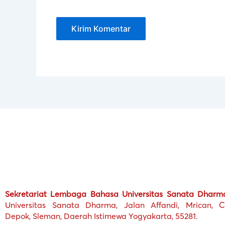
Sekretariat Lembaga Bahasa Universitas Sanata Dharm
Universitas Sanata Dharma, Jalan Affandi, Mrican, Ca
Depok, Sleman, Daerah Istimewa Yogyakarta, 55281.