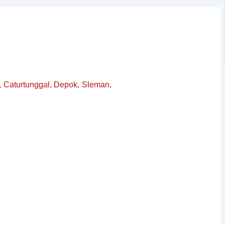
, Caturtunggal, Depok, Sleman,