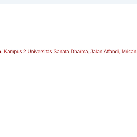
a
, Kampus 2 Universitas Sanata Dharma, Jalan Affandi, Mrican