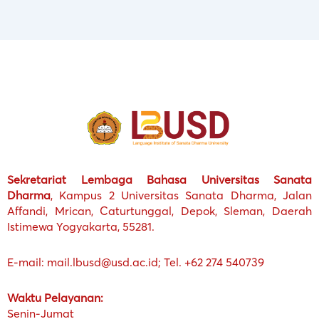
Sekretariat Lembaga Bahasa Universitas Sanata
Dharma
, Kampus 2 Universitas Sanata Dharma, Jalan
Affandi, Mrican, Caturtunggal, Depok, Sleman, Daerah
Istimewa Yogyakarta, 55281.
E-mail: mail.lbusd@usd.ac.id; Tel. +62 274 540739
Waktu Pelayanan:
Senin-Jumat