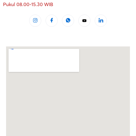
Pukul 08.00-15.30 WIB