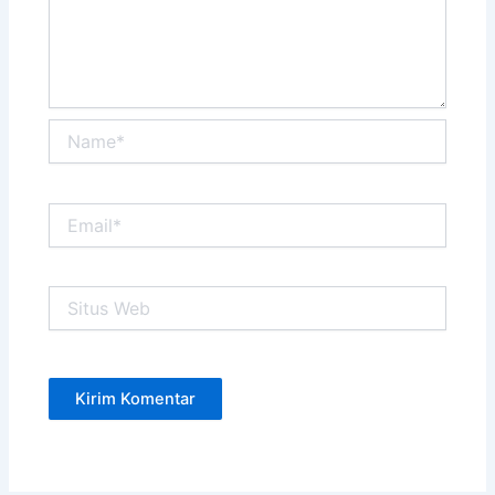
Name*
Email*
Situs
Web