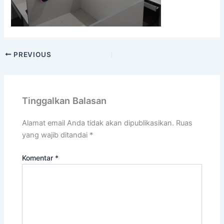
PREVIOUS
Tinggalkan Balasan
Alamat email Anda tidak akan dipublikasikan.
Ruas
yang wajib ditandai
*
Komentar
*