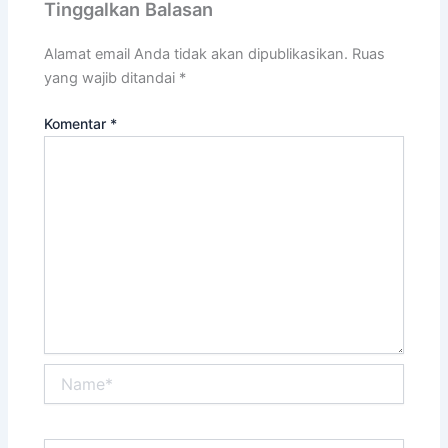
Tinggalkan Balasan
Alamat email Anda tidak akan dipublikasikan.
Ruas
yang wajib ditandai
*
Komentar
*
Name*
Email*