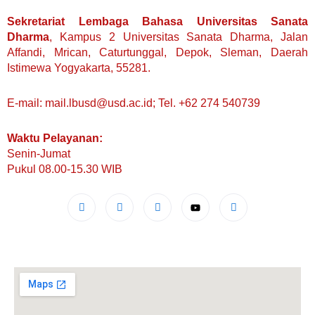
Sekretariat Lembaga Bahasa Universitas Sanata
Dharma
, Kampus 2 Universitas Sanata Dharma, Jalan
Affandi, Mrican, Caturtunggal, Depok, Sleman, Daerah
Istimewa Yogyakarta, 55281.
E-mail: mail.lbusd@usd.ac.id; Tel. +62 274 540739
Waktu Pelayanan:
Senin-Jumat
Pukul 08.00-15.30 WIB