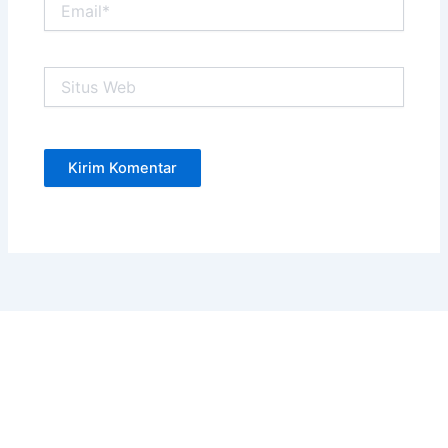
Situs
Web