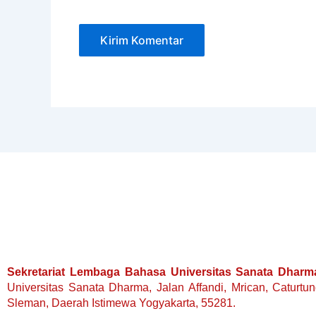
Sekretariat Lembaga Bahasa Universitas Sanata Dharm
Universitas Sanata Dharma, Jalan Affandi, Mrican, Caturtu
Sleman, Daerah Istimewa Yogyakarta, 55281.