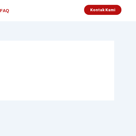
Kontak Kami
FAQ