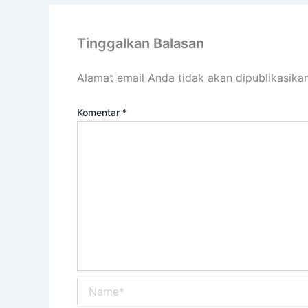
Tinggalkan Balasan
Alamat email Anda tidak akan dipublikasikan
Komentar
*
Name*