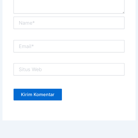
Name*
Email*
Situs
Web