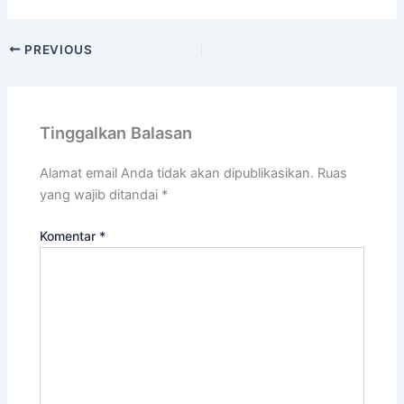
PREVIOUS
Tinggalkan Balasan
Alamat email Anda tidak akan dipublikasikan.
Ruas
yang wajib ditandai
*
Komentar
*