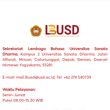
Sekretariat Lembaga Bahasa Universitas Sanata
Dharma
, Kampus 2 Universitas Sanata Dharma, Jalan
Affandi, Mrican, Caturtunggal, Depok, Sleman, Daerah
Istimewa Yogyakarta, 55281.
E-mail: mail.lbusd@usd.ac.id; Tel. +62 274 540739
Waktu Pelayanan:
Senin-Jumat
Pukul 08.00-15.30 WIB