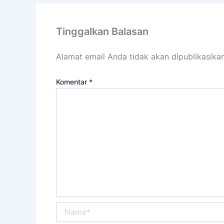
Tinggalkan Balasan
Alamat email Anda tidak akan dipublikasikan
Komentar
*
Name*