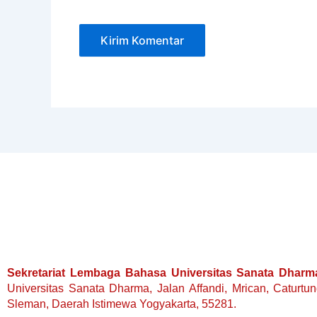
Sekretariat Lembaga Bahasa Universitas Sanata Dharm
Universitas Sanata Dharma, Jalan Affandi, Mrican, Caturtu
Sleman, Daerah Istimewa Yogyakarta, 55281.