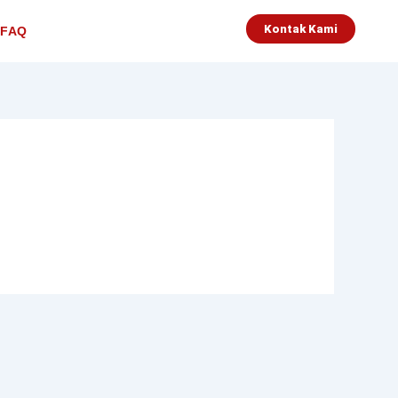
Kontak Kami
FAQ