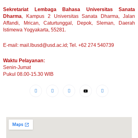
Sekretariat Lembaga Bahasa Universitas Sanata
Dharma
, Kampus 2 Universitas Sanata Dharma, Jalan
Affandi, Mrican, Caturtunggal, Depok, Sleman, Daerah
Istimewa Yogyakarta, 55281.
E-mail: mail.lbusd@usd.ac.id; Tel. +62 274 540739
Waktu Pelayanan:
Senin-Jumat
Pukul 08.00-15.30 WIB