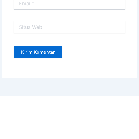
Situs
Web