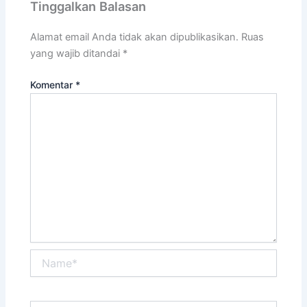
Tinggalkan Balasan
Alamat email Anda tidak akan dipublikasikan.
Ruas
yang wajib ditandai
*
Komentar
*
Name*
Email*