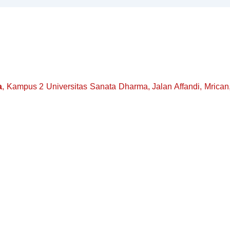
a
, Kampus 2 Universitas Sanata Dharma, Jalan Affandi, Mrican