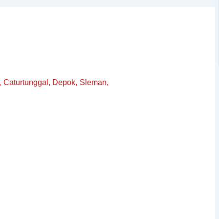
, Caturtunggal, Depok, Sleman,