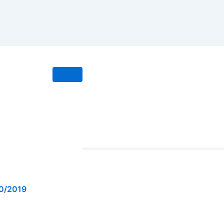
0/2019