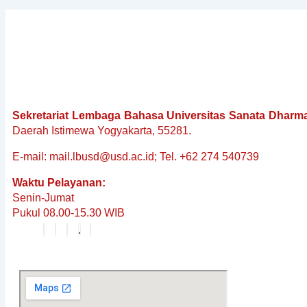
Sekretariat Lembaga Bahasa Universitas Sanata Dharm
Daerah Istimewa Yogyakarta, 55281.
E-mail: mail.lbusd@usd.ac.id; Tel. +62 274 540739
Waktu Pelayanan:
Senin-Jumat
Pukul 08.00-15.30 WIB