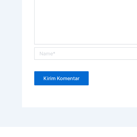
Name*