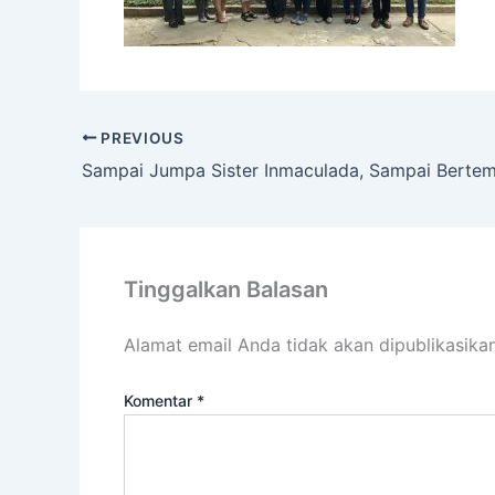
PREVIOUS
Sampai Jumpa Sister Inmaculada, Sampai Bertem
Tinggalkan Balasan
Alamat email Anda tidak akan dipublikasikan
Komentar
*