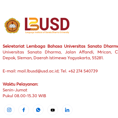
Sekretariat Lembaga Bahasa Universitas Sanata Dharm
Universitas Sanata Dharma, Jalan Affandi, Mrican, Ca
Depok, Sleman, Daerah Istimewa Yogyakarta, 55281.
E-mail: mail.lbusd@usd.ac.id; Tel. +62 274 540739
Waktu Pelayanan:
Senin-Jumat
Pukul 08.00-15.30 WIB