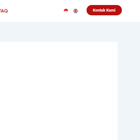
Kontak Kami
FAQ