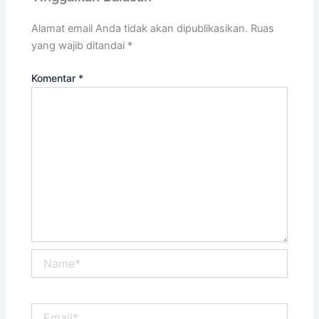
Alamat email Anda tidak akan dipublikasikan.
Ruas
yang wajib ditandai
*
Komentar
*
Name*
Email*