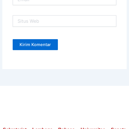
Situs
Web