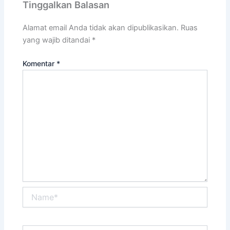
Tinggalkan Balasan
Alamat email Anda tidak akan dipublikasikan.
Ruas
yang wajib ditandai
*
Komentar
*
Name*
Email*