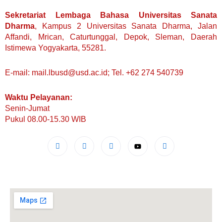
Sekretariat Lembaga Bahasa Universitas Sanata
Dharma
, Kampus 2 Universitas Sanata Dharma, Jalan
Affandi, Mrican, Caturtunggal, Depok, Sleman, Daerah
Istimewa Yogyakarta, 55281.
E-mail: mail.lbusd@usd.ac.id; Tel. +62 274 540739
Waktu Pelayanan:
Senin-Jumat
Pukul 08.00-15.30 WIB