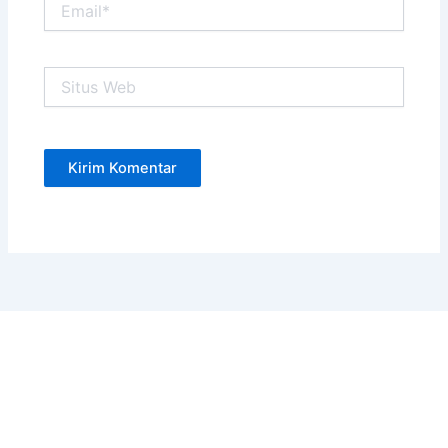
Situs
Web