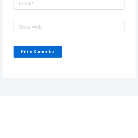
Situs
Web