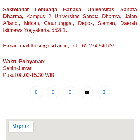
Sekretariat Lembaga Bahasa Universitas Sanata
Dharma
, Kampus 2 Universitas Sanata Dharma, Jalan
Affandi, Mrican, Caturtunggal, Depok, Sleman, Daerah
Istimewa Yogyakarta, 55281.
E-mail: mail.lbusd@usd.ac.id; Tel. +62 274 540739
Waktu Pelayanan:
Senin-Jumat
Pukul 08.00-15.30 WIB