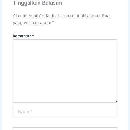
Tinggalkan Balasan
Alamat email Anda tidak akan dipublikasikan.
Ruas
yang wajib ditandai
*
Komentar
*
Name*
Email*